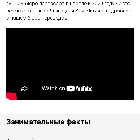
лучшим бюро переводов в Европе к 2020 году - и это
возможно только благодаря Вам! Читайте подробнее
о нашем бюро переводов
Занимательные факты