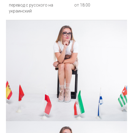
перевод с русского на
от 18.00
украинский