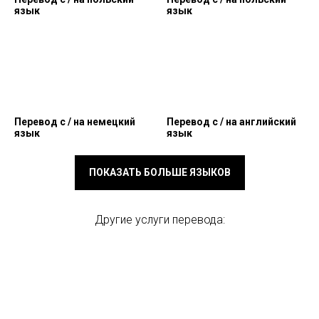
язык
язык
Перевод c / на немецкий
Перевод c / на английский
язык
язык
ПОКАЗАТЬ БОЛЬШЕ ЯЗЫКОВ
Другие услуги перевода: