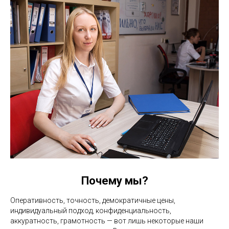
Почему мы?
Оперативность, точность, демократичные цены,
индивидуальный подход, конфиденциальность,
аккуратность, грамотность — вот лишь некоторые наши