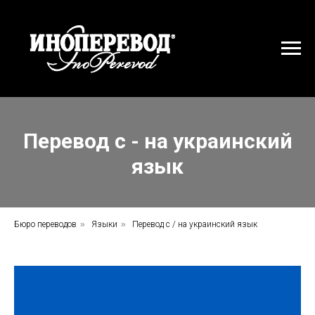
Перевод с - на украинский
язык
Бюро переводов
»
Языки
»
Перевод с / на украинский язык