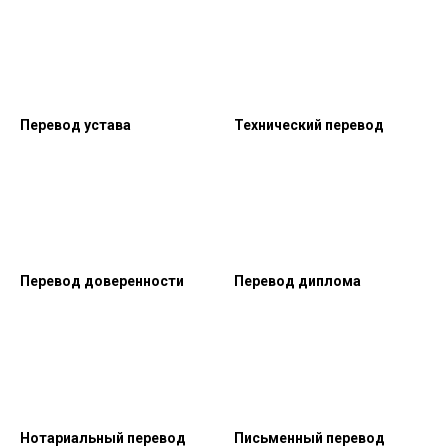
Перевод устава
Технический перевод
Перевод доверенности
Перевод диплома
Нотариальный перевод
Письменный перевод