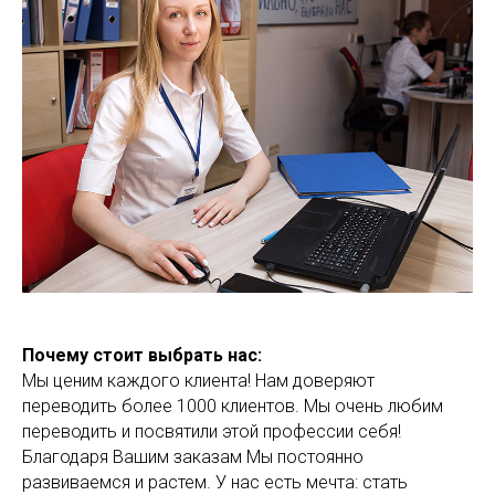
Почему стоит выбрать нас:
Мы ценим каждого клиента! Нам доверяют
переводить более 1000 клиентов. Мы очень любим
переводить и посвятили этой профессии себя!
Благодаря Вашим заказам Мы постоянно
развиваемся и растем. У нас есть мечта: стать