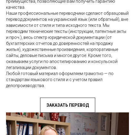
преимущества, позволяющие Вам получить гарантию
качества.
Наши профессиональные переводчики сделают образцовый
перевод документов на украинский язык (или обратный), вне
зависимости от стиля и типа исходного текста. Мы
переводим технические тексты (инструкции, патентные акты
и проч.), весь спектр юридической документации (от
бухгалтерских отчетов до доверенностей на продажу
жилья), художественные произведения, корпоративные
сайты, деловые письма и многое другое. Кроме того,
оказываем услуги по апостилированию и консульской
легализации документов.
Любой готовый материал оформляем грамотно — по
стандартам языкового стиля и с учетом правил
делопроизводства.
ЗАКАЗАТЬ ПЕРЕВОД