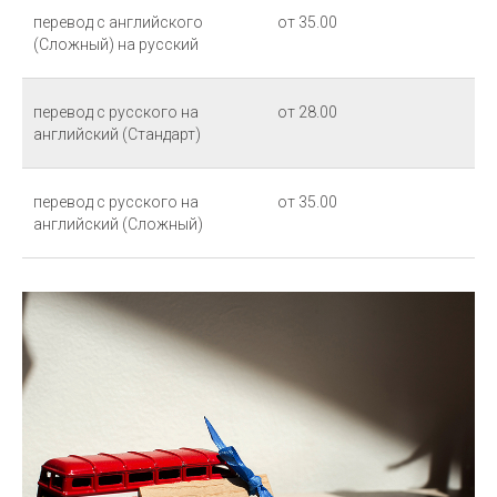
перевод с английского
от 35.00
(Сложный) на русский
перевод с русского на
от 28.00
английский (Стандарт)
перевод с русского на
от 35.00
английский (Сложный)