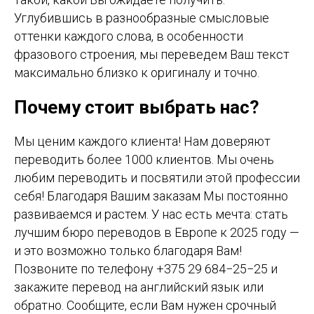
Углубившись в разнообразные смысловые
оттенки каждого слова, в особенности
фразового строения, мы переведем Ваш текст
максимально близко к оригиналу и точно.
Почему стоит выбрать нас?
Мы ценим каждого клиента! Нам доверяют
переводить более 1000 клиентов. Мы очень
любим переводить и посвятили этой профессии
себя! Благодаря Вашим заказам Мы постоянно
развиваемся и растем. У нас есть мечта: стать
лучшим бюро переводов в Европе к 2025 году —
и это возможно только благодаря Вам!
Позвоните по телефону +375 29 684−25−25 и
закажите перевод на английский язык или
обратно. Сообщите, если Вам нужен срочный