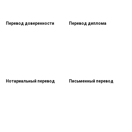
Перевод доверенности
Перевод диплома
Нотариальный перевод
Письменный перевод