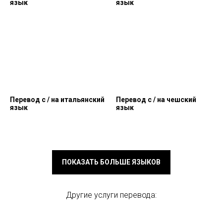
язык
язык
Перевод c / на итальянский
Перевод c / на чешский
язык
язык
ПОКАЗАТЬ БОЛЬШЕ ЯЗЫКОВ
Другие услуги перевода: