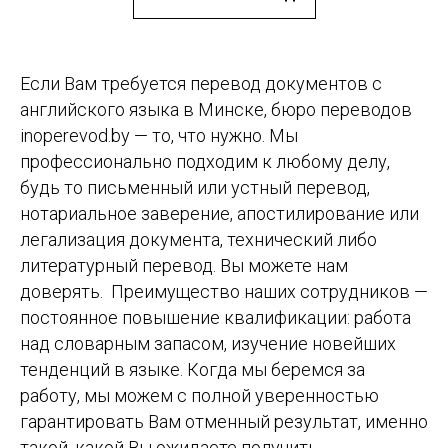
Если Вам требуется перевод документов с
английского языка в Минске, бюро переводов
inoperevod.by — то, что нужно. Мы
профессионально подходим к любому делу,
будь то письменный или устный перевод,
нотариальное заверение, апостилирование или
легализация документа, технический либо
литературный перевод. Вы можете нам
доверять. ​ Преимущество наших сотрудников —
постоянное повышение квалификации: работа
над словарным запасом, изучение новейших
тенденций в языке. Когда мы беремся за
работу, мы можем с полной уверенностью
гарантировать Вам отменный результат, именно
такой, какой Вы ожидаете получить.