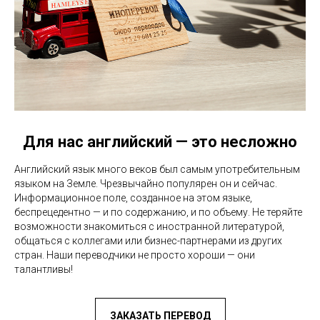
Для нас английский — это несложно
Английский язык много веков был самым употребительным
языком на Земле. Чрезвычайно популярен он и сейчас.
Информационное поле, созданное на этом языке,
беспрецедентно — и по содержанию, и по объему. Не теряйте
возможности знакомиться с иностранной литературой,
общаться с коллегами или бизнес-партнерами из других
стран. Наши переводчики не просто хороши — они
талантливы!
ЗАКАЗАТЬ ПЕРЕВОД