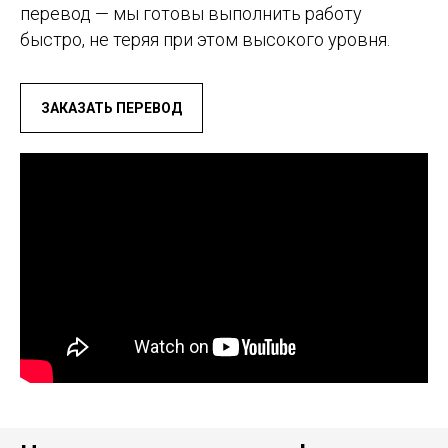
перевод — мы готовы выполнить работу
быстро, не теряя при этом высокого уровня.
ЗАКАЗАТЬ ПЕРЕВОД