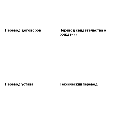
Перевод договоров
Перевод свидетельства о
рождении
Перевод устава
Технический перевод