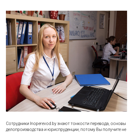
Сотрудники Inoperevod.by знают тонкости перевода, основы
делопроизводства и юриспруденции, потому Вы получите не