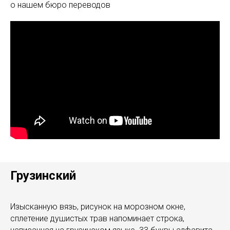
о нашем бюро переводов
Грузинский
Изысканную вязь, рисунок на морозном окне,
сплетение душистых трав напоминает строка,