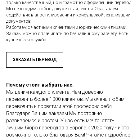
только качественный, но и грамотно оформленный перевод.
Мы переводим любые документы и тексты. Оказываем
содействие в апостилировании и консульской легализации
документов.
Работаем с частными клиентами и юридическими лицами.
Заказы можно оплачивать по безналичному расчету. Есть
курьерская служба.
ЗАКАЗАТЬ ПЕРЕВОД
Почему стоит выбрать нас:
Мы ценим каждого клиента! Нам доверяют
переводить более 1000 клиентов. Мы очень любим
переводить и посвятили этой профессии себя!
Благодаря Вашим заказам Мы постоянно
развиваемся и растем. У нас есть мечта: стать
лучшим бюро переводов в Европе к 2020 году - и это
возможно только благодаря Вам! Читайте подробнее