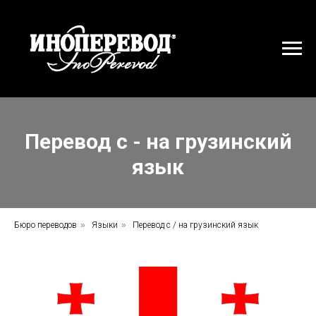
Перевод с - на грузинский
язык
Бюро переводов
»
Языки
»
Перевод с / на грузинский язык