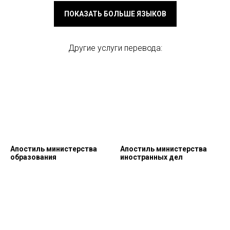
ПОКАЗАТЬ БОЛЬШЕ ЯЗЫКОВ
Другие услуги перевода:
Апостиль министерства
Апостиль министерства
образования
иностранных дел