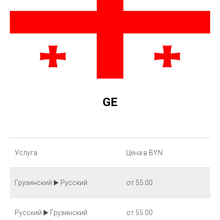
GE
Услуга
Цена в BYN
Грузинский ▶️ Русский
от 55.00
Русский ▶️ Грузинский
от 55.00