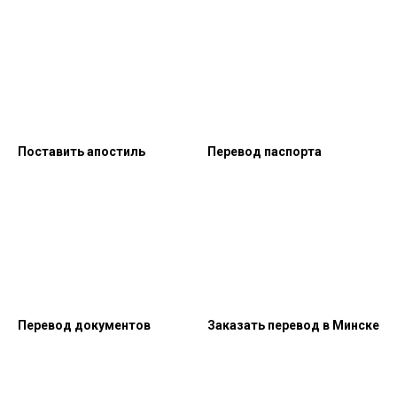
Поставить апостиль
Перевод паспорта
Перевод документов
Заказать перевод в Минске