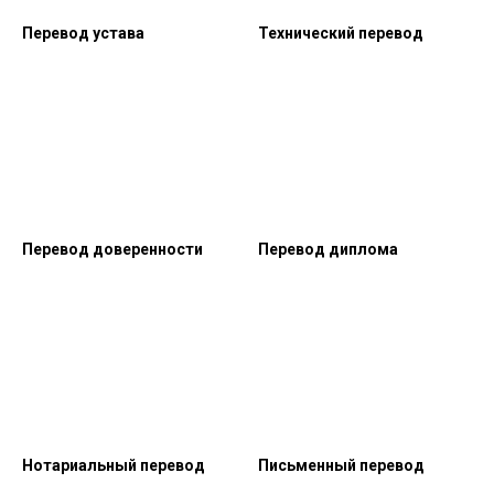
Перевод устава
Технический перевод
Перевод доверенности
Перевод диплома
Нотариальный перевод
Письменный перевод